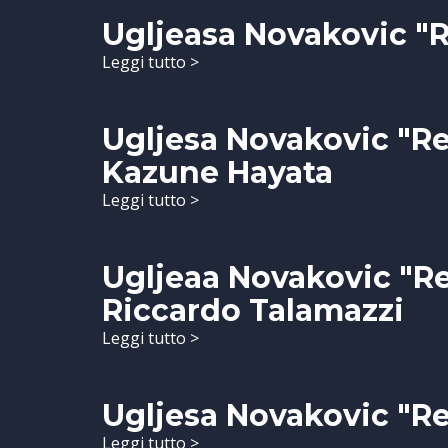
Ugljeasa Novakovic "
Leggi tutto >
Ugljesa Novakovic "Re
Kazune Hayata
Leggi tutto >
Ugljeaa Novakovic "Re
Riccardo Talamazzi
Leggi tutto >
Ugljesa Novakovic "Re
Leggi tutto >