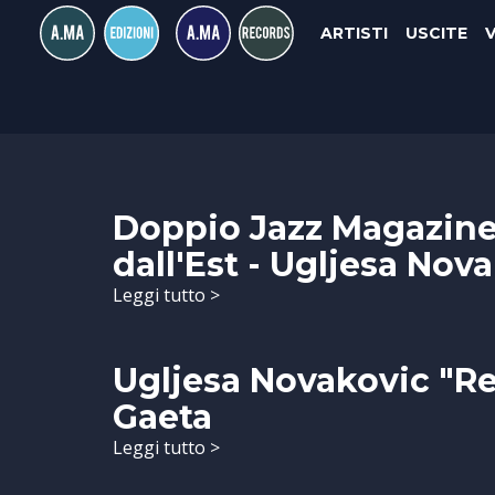
ARTISTI
USCITE
Doppio Jazz Magazine:
dall'Est - Ugljesa Nova
Leggi tutto >
Ugljesa Novakovic "Re
Gaeta
Leggi tutto >