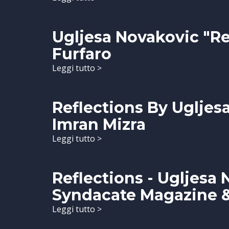
Ugljesa Novakovic "R
Furfaro
Leggi tutto >
Reflections By Ugljesa
Imran Mizra
Leggi tutto >
Reflections - Ugljesa
Syndacate Magazine 
Leggi tutto >