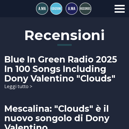
Recensioni
Blue In Green Radio 2025
In 100 Songs Including
Dony Valentino "Clouds"
Leggi tutto >
Mescalina: "Clouds" è il
nuovo songolo di Dony
Valentino