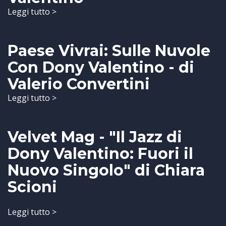
Leggi tutto >
Paese Vivrai: Sulle Nuvole
Con Dony Valentino - di
Valerio Convertini
Leggi tutto >
Velvet Mag - "Il Jazz di
Dony Valentino: Fuori il
Nuovo Singolo" di Chiara
Scioni
Leggi tutto >