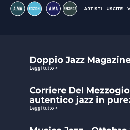
ARTISTI
USCITE
Doppio Jazz Magazine 
Leggi tutto >
Corriere Del Mezzogio
autentico jazz in pure
Leggi tutto >