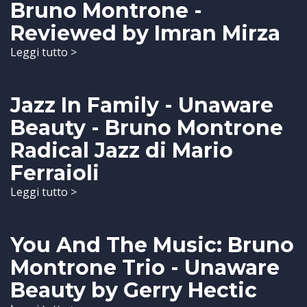
Bruno Montrone -
Reviewed by Imran Mirza
Leggi tutto >
Jazz In Family - Unaware
Beauty - Bruno Montrone
Radical Jazz di Mario
Ferraioli
Leggi tutto >
You And The Music: Bruno
Montrone Trio - Unaware
Beauty by Gerry Hectic