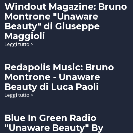
Windout Magazine: Bruno
Montrone "Unaware
Beauty" di Giuseppe
Maggioli
Leggi tutto >
Redapolis Music: Bruno
Montrone - Unaware
Beauty di Luca Paoli
Leggi tutto >
Blue In Green Radio
"Unaware Beauty" By