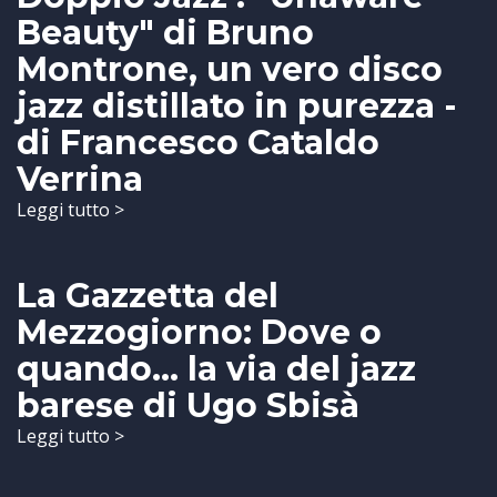
Beauty" di Bruno
Montrone, un vero disco
jazz distillato in purezza -
di Francesco Cataldo
Verrina
Leggi tutto >
La Gazzetta del
Mezzogiorno: Dove o
quando... la via del jazz
barese di Ugo Sbisà
Leggi tutto >