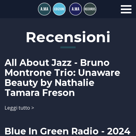
Recensioni
All About Jazz - Bruno
Montrone Trio: Unaware
Beauty by Nathalie
Tamara Freson
Leggi tutto >
Blue In Green Radio - 2024