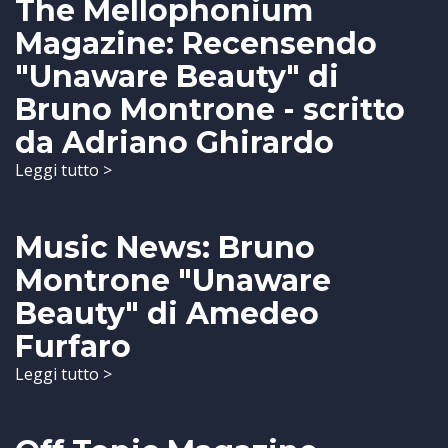
The Mellophonium
Magazine: Recensendo
"Unaware Beauty" di
Bruno Montrone - scritto
da Adriano Ghirardo
Leggi tutto >
Music News: Bruno
Montrone "Unaware
Beauty" di Amedeo
Furfaro
Leggi tutto >