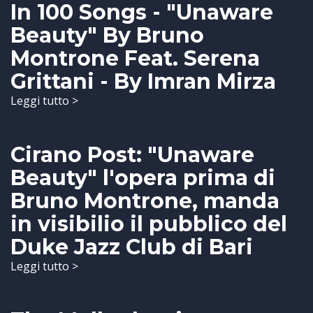
In 100 Songs - "Unaware
Beauty" By Bruno
Montrone Feat. Serena
Grittani - By Imran Mirza
Leggi tutto >
Cirano Post: "Unaware
Beauty" l'opera prima di
Bruno Montrone, manda
in visibilio il pubblico del
Duke Jazz Club di Bari
Leggi tutto >