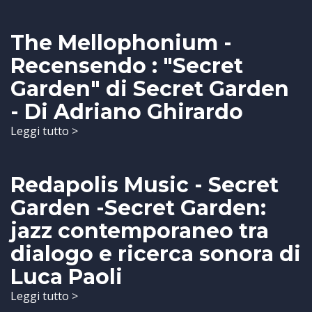
The Mellophonium -
Recensendo : "Secret
Garden" di Secret Garden
- Di Adriano Ghirardo
Leggi tutto >
Redapolis Music - Secret
Garden -Secret Garden:
jazz contemporaneo tra
dialogo e ricerca sonora di
Luca Paoli
Leggi tutto >