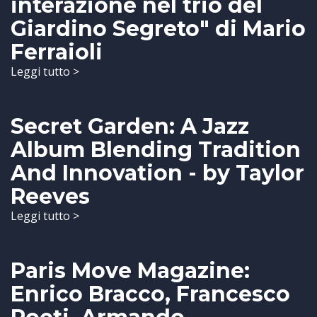
interazione nel trio del
Giardino Segreto" di Mario
Ferraioli
Leggi tutto >
Secret Garden: A Jazz
Album Blending Tradition
And Innovation - by Taylor
Reeves
Leggi tutto >
Paris Move Magazine:
Enrico Bracco, Francesco