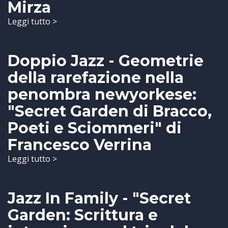
Mirza
Leggi tutto >
Doppio Jazz - Geometrie
della rarefazione nella
penombra newyorkese:
"Secret Garden di Bracco,
Poeti e Sciommeri" di
Francesco Verrina
Leggi tutto >
Jazz In Family - "Secret
Garden: Scrittura e