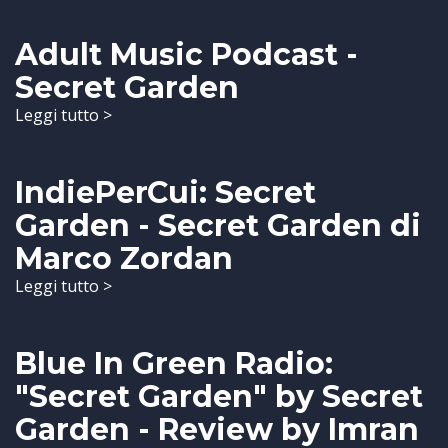
Adult Music Podcast -
Secret Garden
Leggi tutto >
IndiePerCui: Secret
Garden - Secret Garden di
Marco Zordan
Leggi tutto >
Blue In Green Radio:
"Secret Garden" by Secret
Garden - Review by Imran