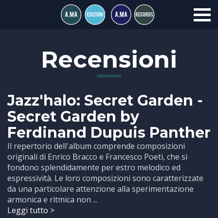
Recensioni
Jazz'halo: Secret Garden -
Secret Garden by
Ferdinand Dupuis Panther
Il repertorio dell'album comprende composizioni
originali di Enrico Bracco e Francesco Poeti, che si
fondono splendidamente per estro melodico ed
espressività. Le loro composizioni sono caratterizzate
da una particolare attenzione alla sperimentazione
armonica e ritmica non ...
Leggi tutto >