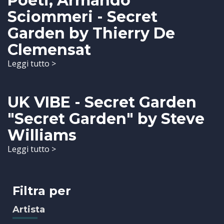
Poeti, Armando
Sciommeri - Secret
Garden by Thierry De
Clemensat
Leggi tutto >
UK VIBE - Secret Garden
"Secret Garden" by Steve
Williams
Leggi tutto >
Filtra per
Artista