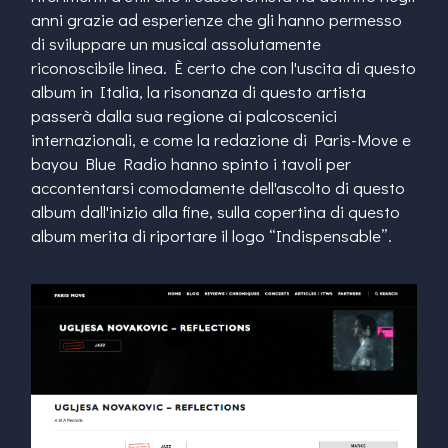
anni grazie ad esperienze che gli hanno permesso
di sviluppare un musical assolutamente
riconoscibile linea. È certo che con l'uscita di questo
album in Italia, la risonanza di questo artista
passerà dalla sua regione ai palcoscenici
internazionali, e come la redazione di Paris-Move e
bayou Blue Radio hanno spinto i tavoli per
accontentarsi comodamente dell'ascolto di questo
album dall'inizio alla fine, sulla copertina di questo
album merita di riportare il logo “Indispensable”.