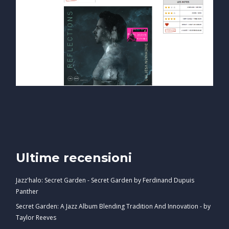
Ultime recensioni
Jazz'halo: Secret Garden - Secret Garden by Ferdinand Dupuis
Panther
Secret Garden: A Jazz Album Blending Tradition And Innovation - by
Taylor Reeves