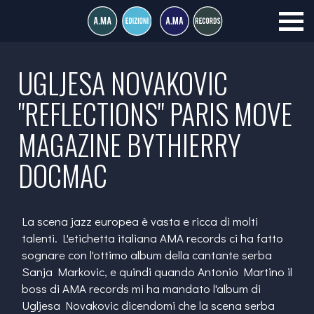
UGLJESA NOVAKOVIC
"REFLECTIONS" PARIS MOVE
MAGAZINE BYTHIERRY
DOCMAC
La scena jazz europea è vasta e ricca di molti
talenti. L'etichetta italiana AMA records ci ha fatto
sognare con l'ottimo album della cantante serba
Sanja Markovic, e quindi quando Antonio Martino il
boss di AMA records mi ha mandato l'album di
Ugljesa Novakovic dicendomi che la scena serba