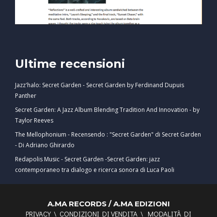
Ultime recensioni
Jazz'halo: Secret Garden - Secret Garden by Ferdinand Dupuis
Panther
Secret Garden: A Jazz Album Blending Tradition And Innovation - by
Taylor Reeves
The Mellophonium - Recensendo : "Secret Garden" di Secret Garden
- Di Adriano Ghirardo
Redapolis Music - Secret Garden -Secret Garden: jazz
contemporaneo tra dialogo e ricerca sonora di Luca Paoli
A.MA RECORDS / A.MA EDIZIONI
PRIVACY
\
CONDIZIONI DI VENDITA
\
MODALITÀ DI