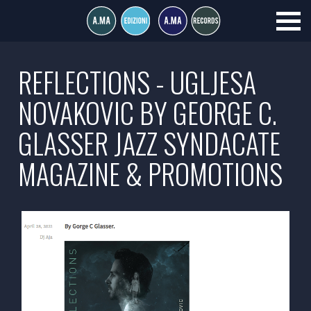
REFLECTIONS - UGLJESA
NOVAKOVIC BY GEORGE C.
GLASSER JAZZ SYNDACATE
MAGAZINE & PROMOTIONS