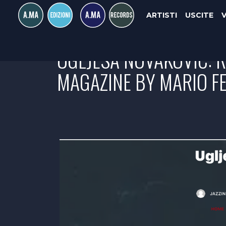
ARTISTI
USCITE
UGLJESA NOVAKOVIC: R
MAGAZINE BY MARIO FE