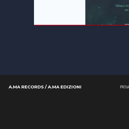
PRIV
A.MA RECORDS / A.MA EDIZIONI