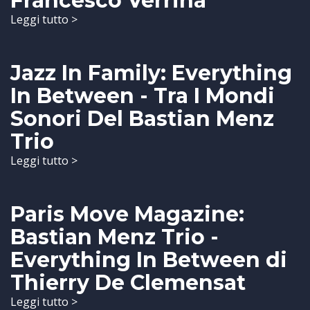
Francesco Verrina
Leggi tutto >
Jazz In Family: Everything
In Between - Tra I Mondi
Sonori Del Bastian Menz
Trio
Leggi tutto >
Paris Move Magazine:
Bastian Menz Trio -
Everything In Between di
Thierry De Clemensat
Leggi tutto >