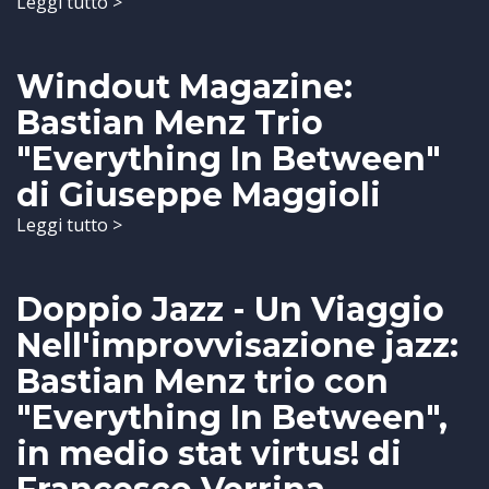
Leggi tutto >
Windout Magazine:
Bastian Menz Trio
"Everything In Between"
di Giuseppe Maggioli
Leggi tutto >
Doppio Jazz - Un Viaggio
Nell'improvvisazione jazz:
Bastian Menz trio con
"Everything In Between",
in medio stat virtus! di