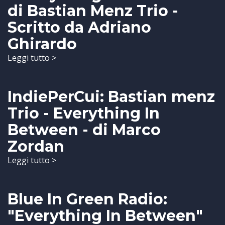
di Bastian Menz Trio -
Scritto da Adriano
Ghirardo
Leggi tutto >
IndiePerCui: Bastian menz
Trio - Everything In
Between - di Marco
Zordan
Leggi tutto >
Blue In Green Radio:
"Everything In Between"