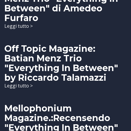
Between" di Amedeo
Furfaro
Leggi tutto >
Off Topic Magazine:
Batian Menz Trio
"Everything In Between"
by Riccardo Talamazzi
Leggi tutto >
Mellophonium
Magazine.:Recensendo
"Everything In Between"