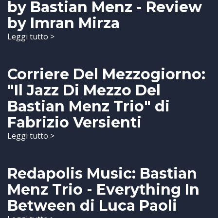
by Bastian Menz - Review
by Imran Mirza
Leggi tutto >
Corriere Del Mezzogiorno:
"Il Jazz Di Mezzo Del
Bastian Menz Trio" di
Fabrizio Versienti
Leggi tutto >
Redapolis Music: Bastian
Menz Trio - Everything In
Between di Luca Paoli