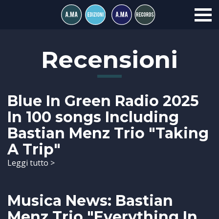
Recensioni
Blue In Green Radio 2025
In 100 songs Including
Bastian Menz Trio "Taking
A Trip"
Leggi tutto >
Musica News: Bastian
Menz Trio "Everything In