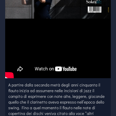
A partire dalla seconda metà degli anni cinquanta il
flauto inizia ad assumere nelle incisioni di jazz il
compito di esprimere con note alte, leggere, gioconde
quello che il clarinetto aveva espresso nell’epoca dello
swing. Fino a quel momento il flauto nelle note di
copertina dei dischi veniva citato alla voce “altri