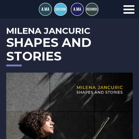
MILENA JANCURIC
SHAPES AND
STORIES