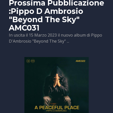
Prossima Pubblicazione
:Pippo D Ambrosio
"Beyond The Sky"
AMC031
In uscita il 15 Marzo 2023 il nuovo album di Pippo
D'Ambrosio "Beyond The Sky" ...