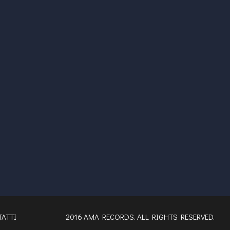
ATTI
2016 AMA RECORDS. ALL RIGHTS RESERVED.