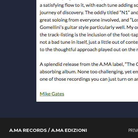
PRIV
A.MA RECORDS / A.MA EDIZIONI