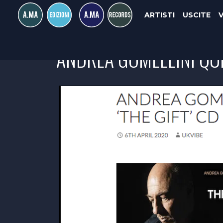
ARTISTI
USCITE
ANDREA GOMELLINI QUIN