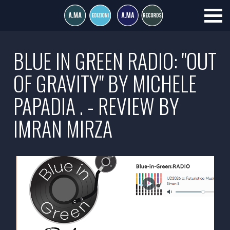
BLUE IN GREEN RADIO: "OUT
OF GRAVITY" BY MICHELE
PAPADIA . - REVIEW BY
IMRAN MIRZA