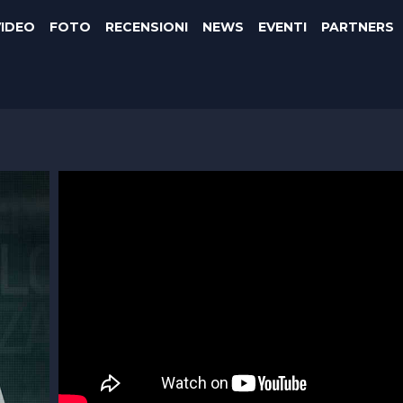
VIDEO
FOTO
RECENSIONI
NEWS
EVENTI
PARTNERS