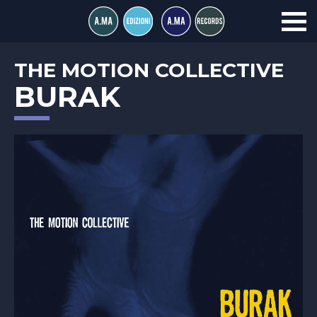
THE MOTION COLLECTIVE
BURAK