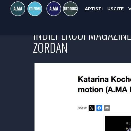
ARTISTI
USCITE
INDIEPERCUI MAGAZIN
ZORDAN