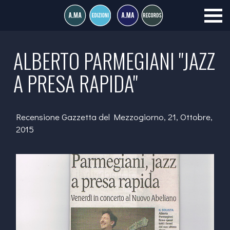
ALBERTO PARMEGIANI "JAZZ
A PRESA RAPIDA"
Recensione Gazzetta del Mezzogiorno, 21, Ottobre,
2015