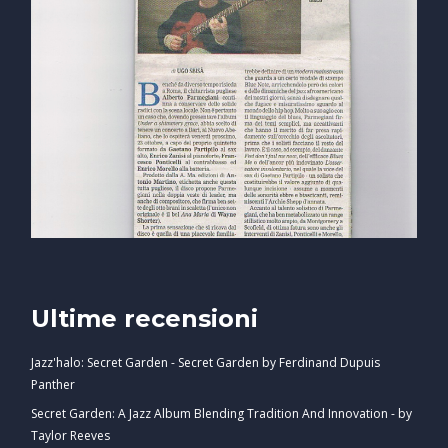
Ultime recensioni
Jazz'halo: Secret Garden - Secret Garden by Ferdinand Dupuis
Panther
Secret Garden: A Jazz Album Blending Tradition And Innovation - by
Taylor Reeves